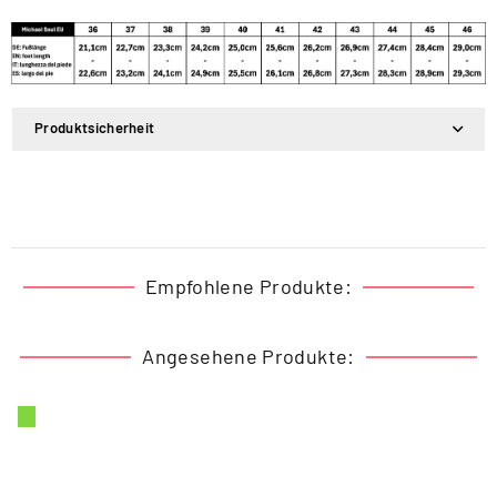
Produktsicherheit
Empfohlene Produkte:
Angesehene Produkte: