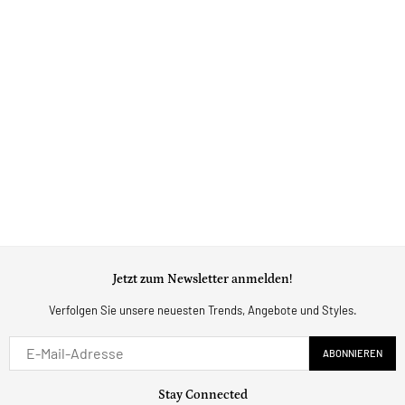
Jetzt zum Newsletter anmelden!
Verfolgen Sie unsere neuesten Trends, Angebote und Styles.
ABONNIEREN
Stay Connected