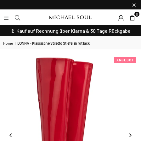
0
📄 Kauf auf Rechnung über Klarna & 30 Tage Rückgabe
Home
|
DONNA - Klassische Stiletto Stiefel in rot lack
ANGEBOT