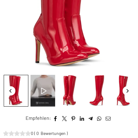
Empfehlen:
0
(
0
Bewertungen
)