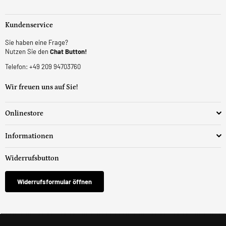
Kundenservice
Sie haben eine Frage?
Nutzen Sie den
Chat Button!
Telefon: +49 209 94703760
Wir freuen uns auf Sie!
Onlinestore
Informationen
Widerrufsbutton
Widerrufsformular öffnen